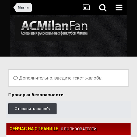
Матчи
Дополнительно: введите текст жалобы.
Проверка безопасности
Отправить жалобу
СЕЙЧАС НА СТРАНИЦЕ
0 ПОЛЬЗОВАТЕЛЕЙ