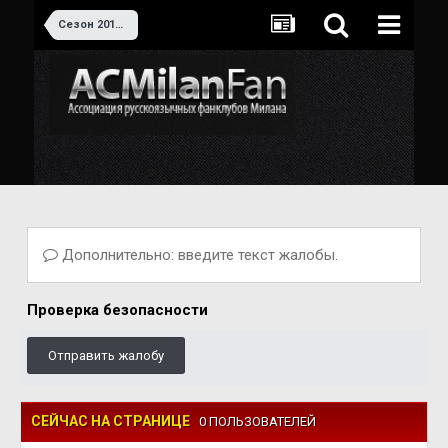
Сезон 2018-2019
Дополнительно: введите текст жалобы.
Проверка безопасности
Отправить жалобу
СЕЙЧАС НА СТРАНИЦЕ
0 ПОЛЬЗОВАТЕЛЕЙ