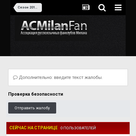
Сезон 2017-2018
Дополнительно: введите текст жалобы.
Проверка безопасности
Отправить жалобу
СЕЙЧАС НА СТРАНИЦЕ
0 ПОЛЬЗОВАТЕЛЕЙ