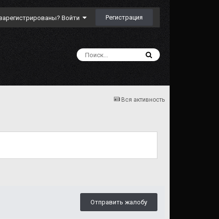
Регистрация
зарегистрированы? Войти
Вся активность
Отправить жалобу