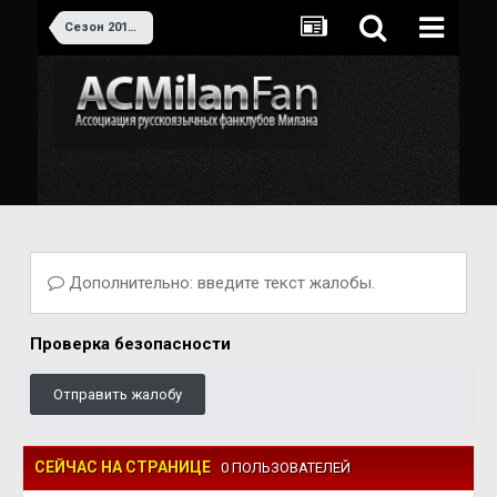
Сезон 2012-2013
Дополнительно: введите текст жалобы.
Проверка безопасности
Отправить жалобу
СЕЙЧАС НА СТРАНИЦЕ
0 ПОЛЬЗОВАТЕЛЕЙ