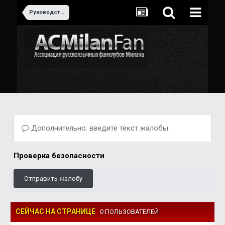
Руководство клуба
Дополнительно: введите текст жалобы.
Проверка безопасности
Отправить жалобу
СЕЙЧАС НА СТРАНИЦЕ
0 ПОЛЬЗОВАТЕЛЕЙ