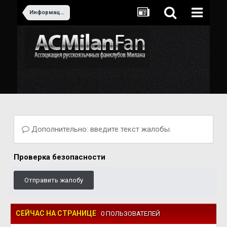
Информация
Дополнительно: введите текст жалобы.
Проверка безопасности
Отправить жалобу
СЕЙЧАС НА СТРАНИЦЕ
0 ПОЛЬЗОВАТЕЛЕЙ