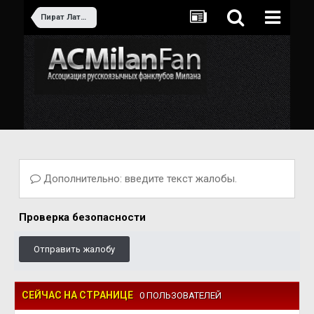
Пират Латинского моря
Дополнительно: введите текст жалобы.
Проверка безопасности
Отправить жалобу
СЕЙЧАС НА СТРАНИЦЕ
0 ПОЛЬЗОВАТЕЛЕЙ