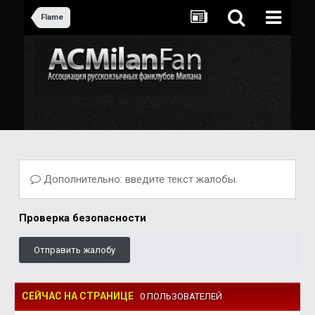
Flame
Дополнительно: введите текст жалобы.
Проверка безопасности
Отправить жалобу
СЕЙЧАС НА СТРАНИЦЕ
0 ПОЛЬЗОВАТЕЛЕЙ