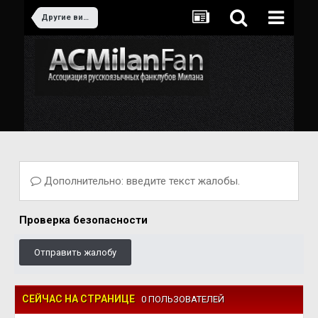
Другие виды спорта
Дополнительно: введите текст жалобы.
Проверка безопасности
Отправить жалобу
СЕЙЧАС НА СТРАНИЦЕ
0 ПОЛЬЗОВАТЕЛЕЙ