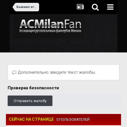
Бывшие игроки Милана
Дополнительно: введите текст жалобы.
Проверка безопасности
Отправить жалобу
СЕЙЧАС НА СТРАНИЦЕ
0 ПОЛЬЗОВАТЕЛЕЙ