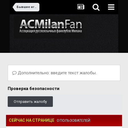
Бывшие игроки Милана
Дополнительно: введите текст жалобы.
Проверка безопасности
Отправить жалобу
СЕЙЧАС НА СТРАНИЦЕ
0 ПОЛЬЗОВАТЕЛЕЙ