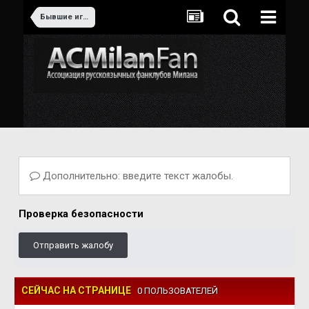
Бывшие игроки Милана
Дополнительно: введите текст жалобы.
Проверка безопасности
Отправить жалобу
СЕЙЧАС НА СТРАНИЦЕ
0 ПОЛЬЗОВАТЕЛЕЙ