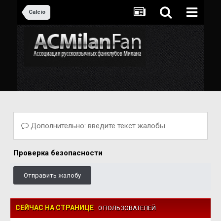
Calcio
Дополнительно: введите текст жалобы.
Проверка безопасности
Отправить жалобу
СЕЙЧАС НА СТРАНИЦЕ
0 ПОЛЬЗОВАТЕЛЕЙ