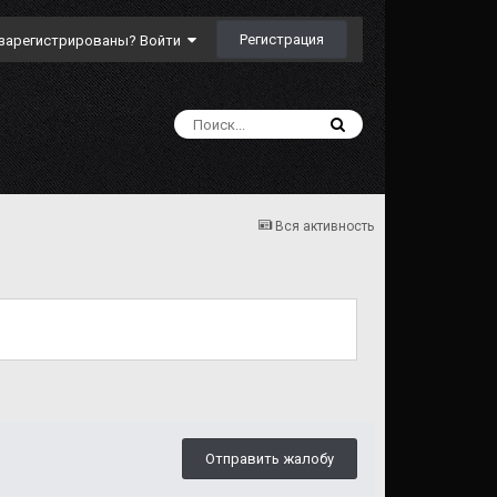
Регистрация
зарегистрированы? Войти
Вся активность
Отправить жалобу