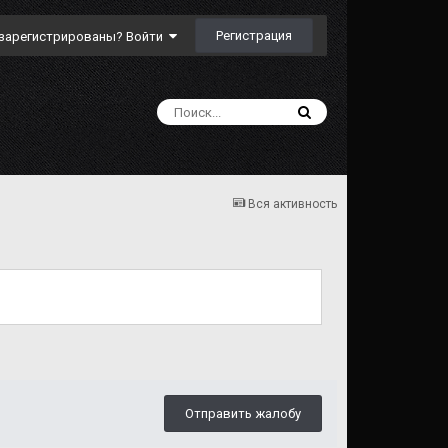
Регистрация
зарегистрированы? Войти
Вся активность
Отправить жалобу