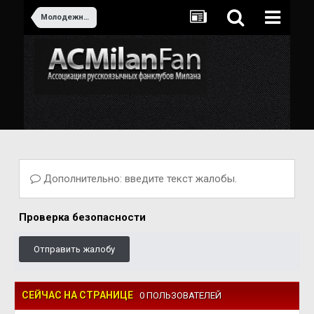
Молодежный сектор
Дополнительно: введите текст жалобы.
Проверка безопасности
Отправить жалобу
СЕЙЧАС НА СТРАНИЦЕ
0 ПОЛЬЗОВАТЕЛЕЙ