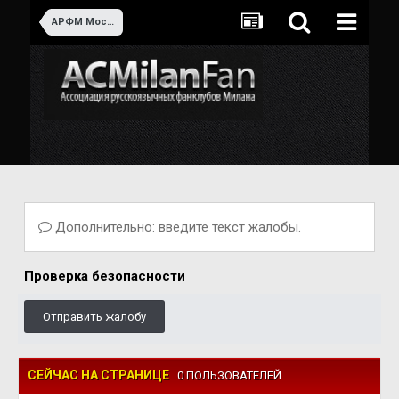
АРФМ Москва
Дополнительно: введите текст жалобы.
Проверка безопасности
Отправить жалобу
СЕЙЧАС НА СТРАНИЦЕ
0 ПОЛЬЗОВАТЕЛЕЙ