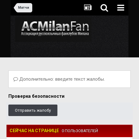
Матчи
Дополнительно: введите текст жалобы.
Проверка безопасности
Отправить жалобу
СЕЙЧАС НА СТРАНИЦЕ
0 ПОЛЬЗОВАТЕЛЕЙ