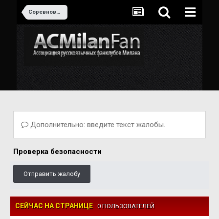
Соревнования сборных
Дополнительно: введите текст жалобы.
Проверка безопасности
Отправить жалобу
СЕЙЧАС НА СТРАНИЦЕ
0 ПОЛЬЗОВАТЕЛЕЙ