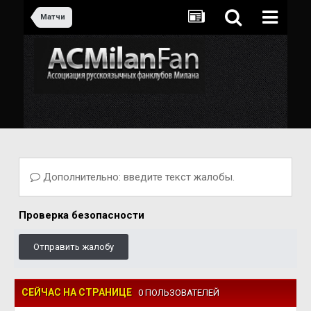
Матчи
Дополнительно: введите текст жалобы.
Проверка безопасности
Отправить жалобу
СЕЙЧАС НА СТРАНИЦЕ
0 ПОЛЬЗОВАТЕЛЕЙ