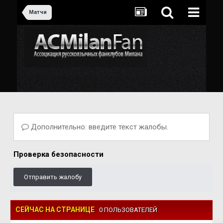
Матчи
Дополнительно: введите текст жалобы.
Проверка безопасности
Отправить жалобу
СЕЙЧАС НА СТРАНИЦЕ
0 ПОЛЬЗОВАТЕЛЕЙ