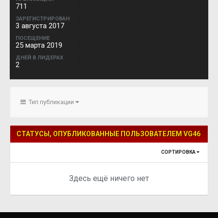
711
ЗАРЕГИСТРИРОВАН
3 августа 2017
ПОСЕЩЕНИЕ
25 марта 2019
ДНЕЙ В ЛИДЕРАХ
2
Тип публикации
СТАТУСЫ, ОПУБЛИКОВАННЫЕ ПОЛЬЗОВАТЕЛЕМ VG46
СОРТИРОВКА
Здесь ещё ничего нет