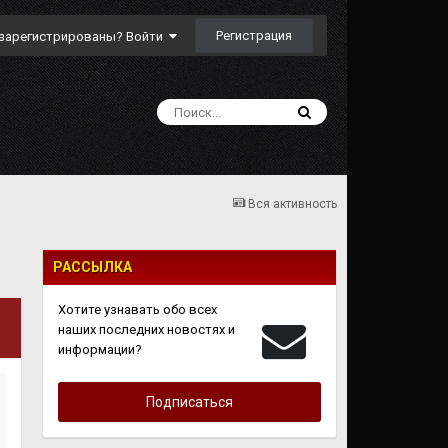
Регистрация
зарегистрированы? Войти
Вся активность
РАССЫЛКА
Хотите узнавать обо всех
наших последних новостях и
информации?
Подписаться