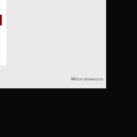
Вся активность