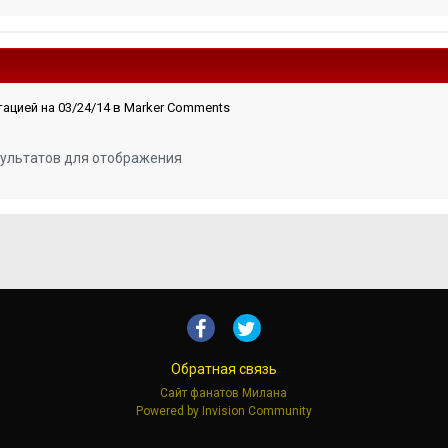
цией на 03/24/14 в Marker Comments
зультатов для отображения
Обратная связь
Сайт фанатов Милана
Powered by Invision Community