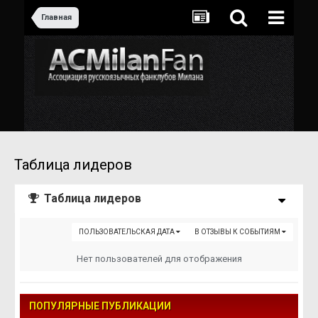
Главная
Таблица лидеров
Таблица лидеров
ПОЛЬЗОВАТЕЛЬСКАЯ ДАТА
В ОТЗЫВЫ К СОБЫТИЯМ
Нет пользователей для отображения
ПОПУЛЯРНЫЕ ПУБЛИКАЦИИ