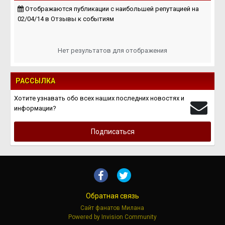
Отображаются публикации с наибольшей репутацией на
02/04/14 в Отзывы к событиям
Нет результатов для отображения
РАССЫЛКА
Хотите узнавать обо всех наших последних новостях и
информации?
Подписаться
Обратная связь
Сайт фанатов Милана
Powered by Invision Community